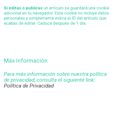
Si editas o publicas
un artículo se guardará una cookie
adicional en tu navegador. Esta cookie no incluye datos
personales y simplemente indica el ID del artículo que
acabas de editar. Caduca después de 1 día.
Más Información
Para más información sobre nuestra política
de privacidad, consulta el siguiente link:
Política de Privacidad