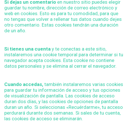
Si dejas un comentario
en nuestro sitio puedes elegir
guardar tu nombre, dirección de correo electrónico y
web en cookies. Esto es para tu comodidad, para que
no tengas que volver a rellenar tus datos cuando dejes
otro comentario. Estas cookies tendrán una duración
de un año.
Si tienes una cuenta
y te conectas a este sitio,
instalaremos una cookie temporal para determinar si tu
navegador acepta cookies. Esta cookie no contiene
datos personales y se elimina al cerrar el navegador.
Cuando accedas,
también instalaremos varias cookies
para guardar tu información de acceso y tus opciones
de visualización de pantalla. Las cookies de acceso
duran dos días, y las cookies de opciones de pantalla
duran un año. Si seleccionas «Recuérdarme», tu acceso
perdurará durante dos semanas. Si sales de tu cuenta,
las cookies de acceso se eliminarán.