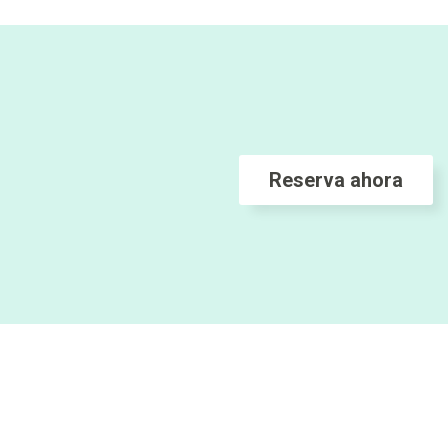
Reserva ahora