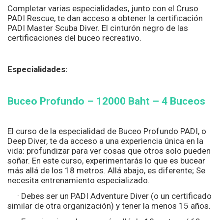
Completar varias especialidades, junto con el Cruso
PADI Rescue, te dan acceso a obtener la certificación
PADI Master Scuba Diver. El cinturón negro de las
certificaciones del buceo recreativo.
Especialidades:
Buceo Profundo – 12000 Baht – 4 Buceos
El curso de la especialidad de Buceo Profundo PADI, o
Deep Diver, te da acceso a una experiencia única en la
vida: profundizar para ver cosas que otros solo pueden
soñar. En este curso, experimentarás lo que es bucear
más allá de los 18 metros. Allá abajo, es diferente; Se
necesita entrenamiento especializado.
· Debes ser un PADI Adventure Diver (o un certificado
similar de otra organización) y tener la menos 15 años.