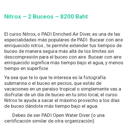
Nitrox – 2 Buceos – 8200
Baht
El curso Nitrox, o PADI Enriched Air Diver, es una de las
especialidades más populares de PADI. Bucear con aire
enriquecido nitrox , te permite extender tus tiempos de
buceo de manera segura más allá de los límites sin
descompresión para el buceo con aire. Bucear con aire
enriquecido significa más tiempo bajo el agua, y menos
tiempo en superficie.
Ya sea que te lo que te interesa es la fotografía
submarina o el buceo en pecios, que estás de
vacaciones en un paraíso tropical o simplemente vas a
disfrutar de un día de buceo en tu sitio local, el curso
Nitrox te ayuda a sacar el máximo provecho a los días
de buceo dándote más tiempo bajo el agua.
· Debes de ser PADI Open Water Diver (o una
certificación similar de otra organización).