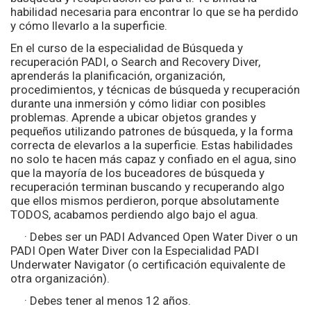
habilidad necesaria para encontrar lo que se ha perdido
y cómo llevarlo a la superficie.
En el curso de la especialidad de Búsqueda y
recuperación PADI, o Search and Recovery Diver,
aprenderás la planificación, organización,
procedimientos, y técnicas de búsqueda y recuperación
durante una inmersión y cómo lidiar con posibles
problemas. Aprende a ubicar objetos grandes y
pequeños utilizando patrones de búsqueda, y la forma
correcta de elevarlos a la superficie. Estas habilidades
no solo te hacen más capaz y confiado en el agua, sino
que la mayoría de los buceadores de búsqueda y
recuperación terminan buscando y recuperando algo
que ellos mismos perdieron, porque absolutamente
TODOS, acabamos perdiendo algo bajo el agua.
· Debes ser un PADI Advanced Open Water Diver o un
PADI Open Water Diver con la Especialidad PADI
Underwater Navigator (o certificación equivalente de
otra organización).
· Debes tener al menos 12 años.