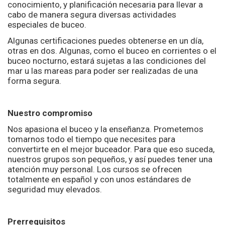
conocimiento, y planificación necesaria para llevar a
cabo de manera segura diversas actividades
especiales de buceo.
Algunas certificaciones puedes obtenerse en un día,
otras en dos. Algunas, como el buceo en corrientes o el
buceo nocturno, estará sujetas a las condiciones del
mar u las mareas para poder ser realizadas de una
forma segura.
Nuestro compromiso
Nos apasiona el buceo y la enseñanza. Prometemos
tomarnos todo el tiempo que necesites para
convertirte en el mejor buceador. Para que eso suceda,
nuestros grupos son pequeños, y así puedes tener una
atención muy personal. Los cursos se ofrecen
totalmente en español y con unos estándares de
seguridad muy elevados.
Prerrequisitos