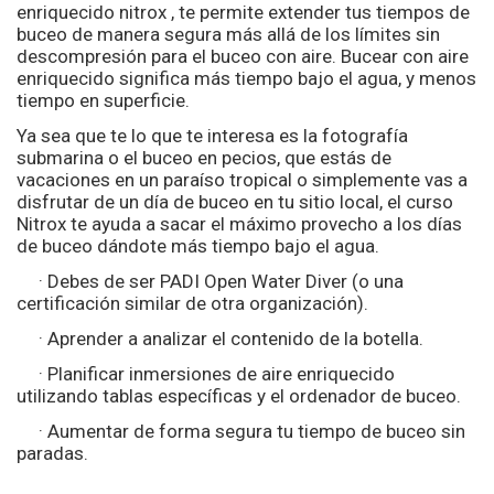
enriquecido nitrox , te permite extender tus tiempos de
buceo de manera segura más allá de los límites sin
descompresión para el buceo con aire. Bucear con aire
enriquecido significa más tiempo bajo el agua, y menos
tiempo en superficie.
Ya sea que te lo que te interesa es la fotografía
submarina o el buceo en pecios, que estás de
vacaciones en un paraíso tropical o simplemente vas a
disfrutar de un día de buceo en tu sitio local, el curso
Nitrox te ayuda a sacar el máximo provecho a los días
de buceo dándote más tiempo bajo el agua.
· Debes de ser PADI Open Water Diver (o una
certificación similar de otra organización).
· Aprender a analizar el contenido de la botella.
· Planificar inmersiones de aire enriquecido
utilizando tablas específicas y el ordenador de buceo.
· Aumentar de forma segura tu tiempo de buceo sin
paradas.