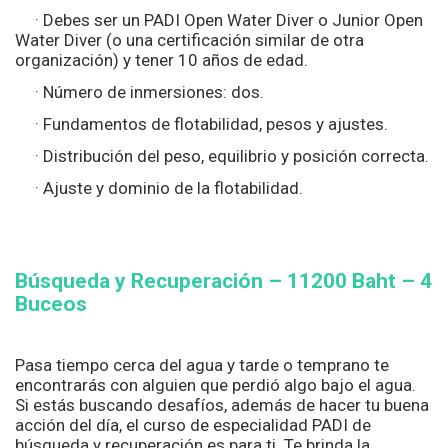
· Debes ser un PADI Open Water Diver o Junior Open
Water Diver (o una certificación similar de otra
organización) y tener 10 años de edad.
· Número de inmersiones: dos.
· Fundamentos de flotabilidad, pesos y ajustes.
· Distribución del peso, equilibrio y posición correcta.
· Ajuste y dominio de la flotabilidad.
Búsqueda y Recuperación – 11200
Baht – 4
Buceos
Pasa tiempo cerca del agua y tarde o temprano te
encontrarás con alguien que perdió algo bajo el agua.
Si estás buscando desafíos, además de hacer tu buena
acción del día, el curso de especialidad PADI de
búsqueda y recuperación es para ti. Te brinda la