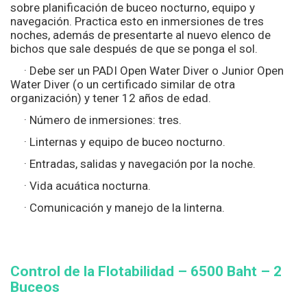
sobre planificación de buceo nocturno, equipo y
navegación. Practica esto en inmersiones de tres
noches, además de presentarte al nuevo elenco de
bichos que sale después de que se ponga el sol.
· Debe ser un PADI Open Water Diver o Junior Open
Water Diver (o un certificado similar de otra
organización) y tener 12 años de edad.
· Número de inmersiones: tres.
· Linternas y equipo de buceo nocturno.
· Entradas, salidas y navegación por la noche.
· Vida acuática nocturna.
· Comunicación y manejo de la linterna.
Control de la Flotabilidad – 6500
Baht – 2
Buceos