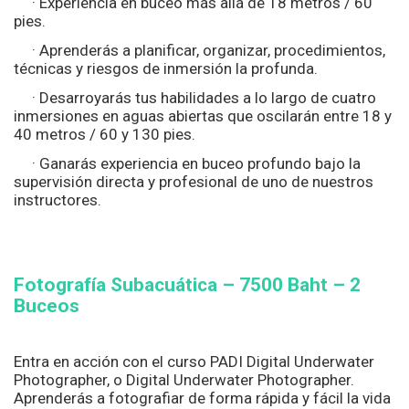
· Experiencia en buceo más allá de 18 metros / 60
pies.
· Aprenderás a planificar, organizar, procedimientos,
técnicas y riesgos de inmersión la profunda.
· Desarroyarás tus habilidades a lo largo de cuatro
inmersiones en aguas abiertas que oscilarán entre 18 y
40 metros / 60 y 130 pies.
· Ganarás experiencia en buceo profundo bajo la
supervisión directa y profesional de uno de nuestros
instructores.
Fotografía Subacuática – 7500
Baht – 2
Buceos
Entra en acción con el curso PADI Digital Underwater
Photographer, o Digital Underwater Photographer.
Aprenderás a fotografiar de forma rápida y fácil la vida