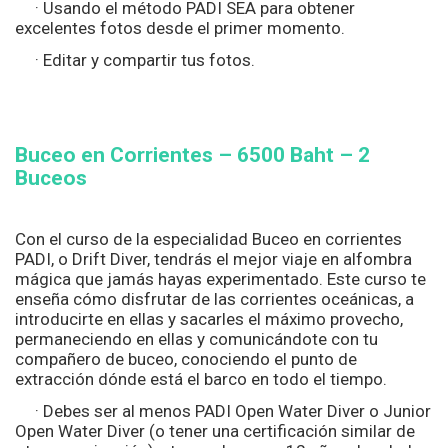
· Usando el método PADI SEA para obtener
excelentes fotos desde el primer momento.
· Editar y compartir tus fotos.
Buceo en Corrientes – 6500
Baht – 2
Buceos
Con el curso de la especialidad Buceo en corrientes
PADI, o Drift Diver, tendrás el mejor viaje en alfombra
mágica que jamás hayas experimentado. Este curso te
enseña cómo disfrutar de las corrientes oceánicas, a
introducirte en ellas y sacarles el máximo provecho,
permaneciendo en ellas y comunicándote con tu
compañero de buceo, conociendo el punto de
extracción dónde está el barco en todo el tiempo.
· Debes ser al menos PADI Open Water Diver o Junior
Open Water Diver (o tener una certificación similar de