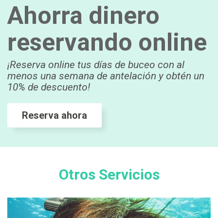
Ahorra dinero
reservando online
¡Reserva online tus días de buceo con al
menos una semana de antelación y obtén un
10% de descuento!
Reserva ahora
Otros Servicios