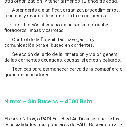
otra organización) y tener al menos 12 años de edad.
· Aprenderás a planificar, organizar, procedimientos,
técnicas y riesgos de inmersión la en corrientes.
· Introducción al equipo de buceo en corrientes:
flotadores, líneas y carretes.
· Control de la flotabilidad, navegación y
comunicación para el buceo en corrientes.
· Selección del sitio de la inmersión y visión general
de las corrientes acuáticas: causas, efectos y peligros.
· Técnicas para permanecer cerca de tu compañero o
grupo de buceadores.
Nitrox – Sin Buceos –
4000
Baht
El curso Nitrox, o PADI Enriched Air Diver, es una de las
especialidades más populares de PADI. Bucear con aire