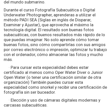
del mundo submarino.
Durante el curso Fotografía Subacuática o Digital
Underwater Photographer, aprenderas a utilizar el
método PADI SEA (Siglas en inglés de Disparar,
Examinar y Ajustar), que aprovecha al máximo la
tecnología digital. El resultado son buenas fotos
subacuáticas, con buenos resultados más rápido de lo
que puedas imaginar. No solo aprende cómo tomar
buenas fotos, sino cómo compartirlas con sus amigos
por correo electrónico o impresión, optimizar tu trabajo
con el ordenador, cómo almacenar las fotos y mucho
más.
· Para cursar esta especialidad debes estar
certificado al menos como Oper Water Diver o Junior
Open Water (o tener una certificación similar de otra
organización) También puedes cursar esta
especialidad como snorkel y recibir una certificación de
fotografía sin ser buceador.
· Elección y uso de cámaras digitales modernas y
carcasas subacuáticas.