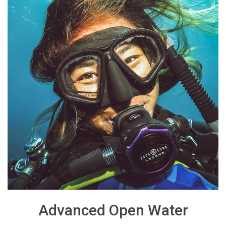
Advanced Open Water