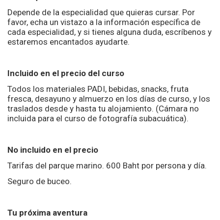
Depende de la especialidad que quieras cursar. Por
favor, echa un vistazo a la información específica de
cada especialidad, y si tienes alguna duda, escríbenos y
estaremos encantados ayudarte.
Incluido en el precio del curso
Todos los materiales PADI, bebidas, snacks, fruta
fresca, desayuno y almuerzo en los días de curso, y los
traslados desde y hasta tu alojamiento. (Cámara no
incluida para el curso de fotografía subacuática).
No incluido en el precio
Tarifas del parque marino. 600 Baht por persona y día.
Seguro de buceo.
Tu próxima aventura