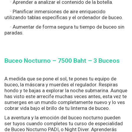
· Aprender a analizar el contenido de la botella.
· Planificar inmersiones de aire enriquecido
utilizando tablas específicas y el ordenador de buceo.
· Aumentar de forma segura tu tiempo de buceo sin
paradas.
Buceo Nocturno
– 7500
Baht – 3 Buceos
A medida que se pone el sol, te pones tu equipo de
buceo, la máscara y muerdes el regulador. Respiras
hondo y te bajas a explorar la noche submarina. Aunque
has visto este arrecife muchas veces antes, esta vez te
sumerges en un mundo completamente nuevo y lo ves
cobrar vida bajo el brillo de tu linterna de buceo.
La aventura y la emoción del buceo nocturno pueden
ser tuyos cuando completes tu curso de especialidad
de Buceo Nocturno PADI, o Night Diver. Aprenderás