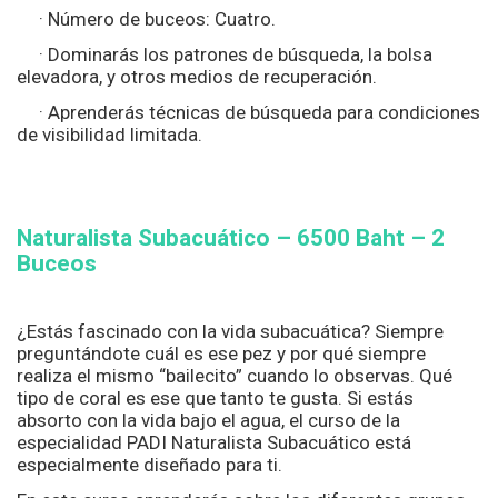
· Número de buceos: Cuatro.
· Dominarás los patrones de búsqueda, la bolsa
elevadora, y otros medios de recuperación.
· Aprenderás técnicas de búsqueda para condiciones
de visibilidad limitada.
Naturalista Subacuático – 6500
Baht – 2
Buceos
¿Estás fascinado con la vida subacuática? Siempre
preguntándote cuál es ese pez y por qué siempre
realiza el mismo “bailecito” cuando lo observas. Qué
tipo de coral es ese que tanto te gusta. Si estás
absorto con la vida bajo el agua, el curso de la
especialidad PADI Naturalista Subacuático está
especialmente diseñado para ti.