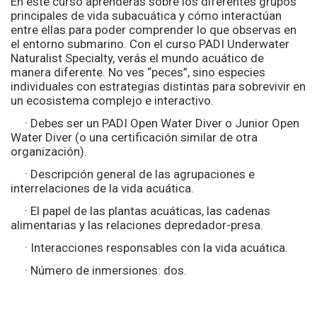
En este curso aprenderás sobre los diferentes grupos
principales de vida subacuática y cómo interactúan
entre ellas para poder comprender lo que observas en
el entorno submarino. Con el curso PADI Underwater
Naturalist Specialty, verás el mundo acuático de
manera diferente. No ves “peces”, sino especies
individuales con estrategias distintas para sobrevivir en
un ecosistema complejo e interactivo.
· Debes ser un PADI Open Water Diver o Junior Open
Water Diver (o una certificación similar de otra
organización).
· Descripción general de las agrupaciones e
interrelaciones de la vida acuática.
· El papel de las plantas acuáticas, las cadenas
alimentarias y las relaciones depredador-presa.
· Interacciones responsables con la vida acuática.
· Número de inmersiones: dos.