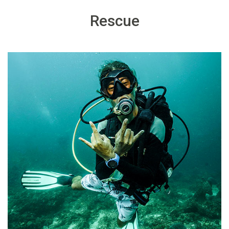
Rescue