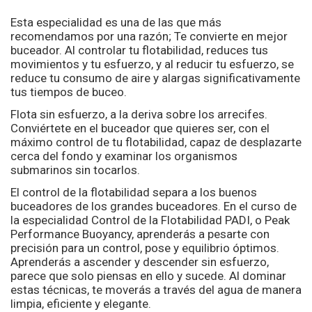
Esta especialidad es una de las que más
recomendamos por una razón; Te convierte en mejor
buceador. Al controlar tu flotabilidad, reduces tus
movimientos y tu esfuerzo, y al reducir tu esfuerzo, se
reduce tu consumo de aire y alargas significativamente
tus tiempos de buceo.
Flota sin esfuerzo, a la deriva sobre los arrecifes.
Conviértete en el buceador que quieres ser, con el
máximo control de tu flotabilidad, capaz de desplazarte
cerca del fondo y examinar los organismos
submarinos sin tocarlos.
El control de la flotabilidad separa a los buenos
buceadores de los grandes buceadores. En el curso de
la especialidad Control de la Flotabilidad PADI, o Peak
Performance Buoyancy, aprenderás a pesarte con
precisión para un control, pose y equilibrio óptimos.
Aprenderás a ascender y descender sin esfuerzo,
parece que solo piensas en ello y sucede. Al dominar
estas técnicas, te moverás a través del agua de manera
limpia, eficiente y elegante.