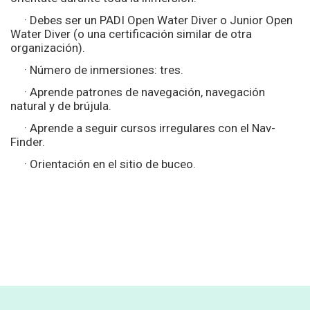
· Debes ser un PADI Open Water Diver o Junior Open
Water Diver (o una certificación similar de otra
organización).
· Número de inmersiones: tres.
· Aprende patrones de navegación, navegación
natural y de brújula.
· Aprende a seguir cursos irregulares con el Nav-
Finder.
· Orientación en el sitio de buceo.