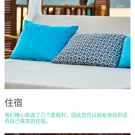
住宿
我们精心挑选了几个度假村，因此您可以轻松地找到适
合自己需求的住宿。