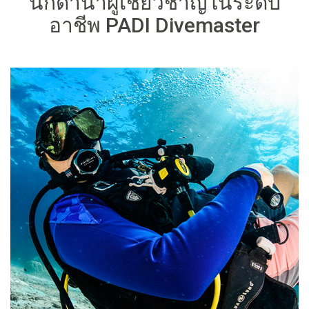
นักดำน้ำผู้เชี่ยวชาญในระดับ
อาชีพ PADI Divemaster