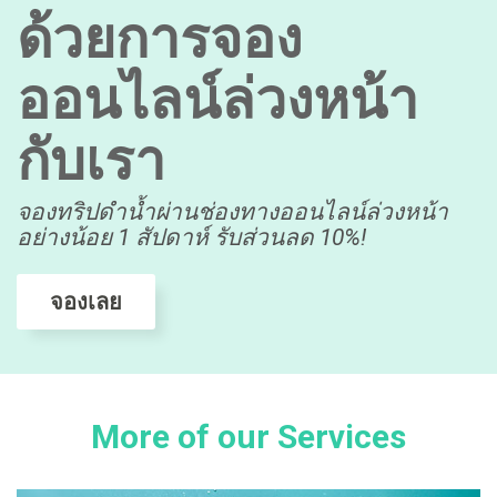
ด้วยการจอง
ออนไลน์ล่วงหน้า
กับเรา
จองทริปดำน้ำผ่านช่องทางออนไลน์ล่วงหน้า
อย่างน้อย 1 สัปดาห์ รับส่วนลด 10%!
จองเลย
More of our Services